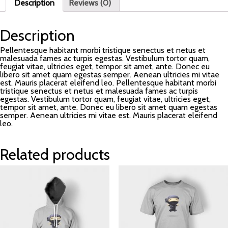
Description
Reviews (0)
Description
Pellentesque habitant morbi tristique senectus et netus et
malesuada fames ac turpis egestas. Vestibulum tortor quam,
feugiat vitae, ultricies eget, tempor sit amet, ante. Donec eu
libero sit amet quam egestas semper. Aenean ultricies mi vitae
est. Mauris placerat eleifend leo. Pellentesque habitant morbi
tristique senectus et netus et malesuada fames ac turpis
egestas. Vestibulum tortor quam, feugiat vitae, ultricies eget,
tempor sit amet, ante. Donec eu libero sit amet quam egestas
semper. Aenean ultricies mi vitae est. Mauris placerat eleifend
leo.
Related products