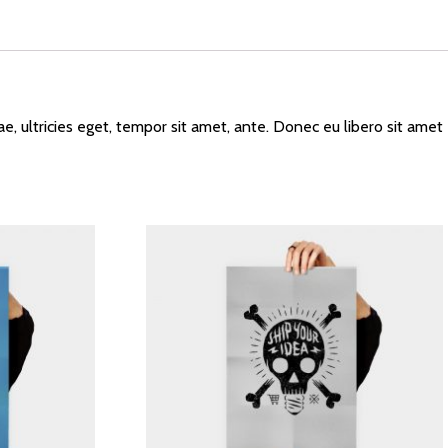
, ultricies eget, tempor sit amet, ante. Donec eu libero sit amet